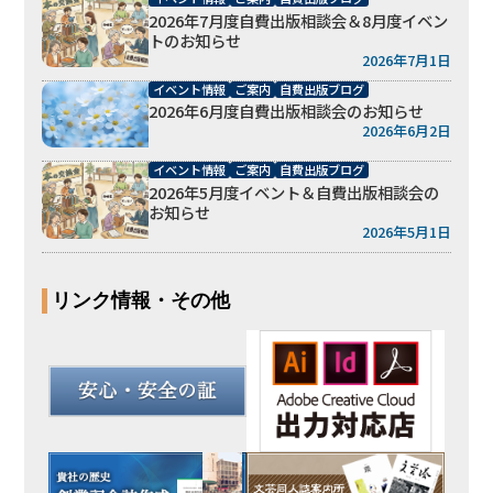
2026年7月度自費出版相談会＆8月度イベン
トのお知らせ
2026年7月1日
イベント情報
ご案内
自費出版ブログ
2026年6月度自費出版相談会のお知らせ
2026年6月2日
イベント情報
ご案内
自費出版ブログ
2026年5月度イベント＆自費出版相談会の
お知らせ
2026年5月1日
リンク情報・その他