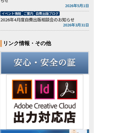
らせ
2026年5月1日
イベント情報
ご案内
自費出版ブログ
2026年4月度自費出版相談会のお知らせ
2026年3月31日
リンク情報・その他