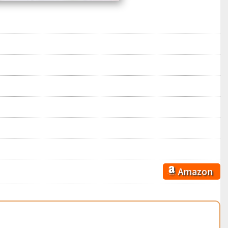
Amazon