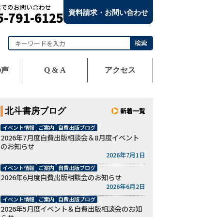
話でのお問い合わせ
資料請求・お問い合わせ
5-791-6125
の声
Q & A
アクセス
お電話でのお問い合わせ
075-791-6125
資料請求・お問い合わせ
北斗書房ブログ
新着一覧
イベント情報
ご案内
自費出版ブログ
2026年7月度自費出版相談会＆8月度イベント
のお知らせ
2026年7月1日
イベント情報
ご案内
自費出版ブログ
2026年6月度自費出版相談会のお知らせ
2026年6月2日
イベント情報
ご案内
自費出版ブログ
2026年5月度イベント＆自費出版相談会のお知