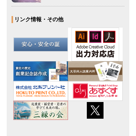
リンク情報・その他