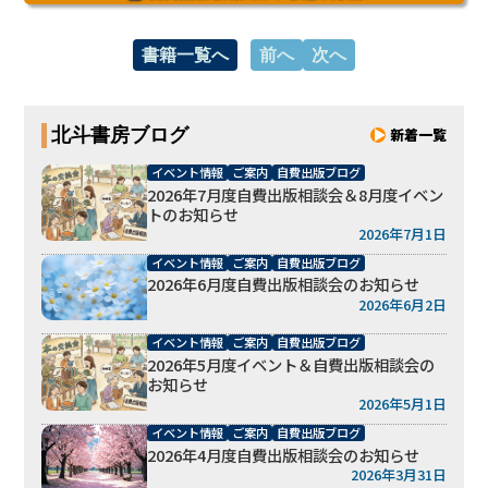
書籍一覧へ
前へ
次へ
北斗書房ブログ
新着一覧
イベント情報
ご案内
自費出版ブログ
2026年7月度自費出版相談会＆8月度イベン
トのお知らせ
2026年7月1日
イベント情報
ご案内
自費出版ブログ
2026年6月度自費出版相談会のお知らせ
2026年6月2日
イベント情報
ご案内
自費出版ブログ
2026年5月度イベント＆自費出版相談会の
お知らせ
2026年5月1日
イベント情報
ご案内
自費出版ブログ
2026年4月度自費出版相談会のお知らせ
2026年3月31日