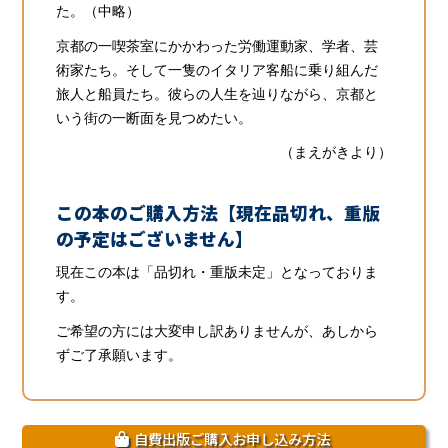
た。（中略）
京都の一喫茶室にかかわった労働運動家、学者、芸
術家たち。そして一隻のイタリア客船に乗り組んだ
旅人と船員たち。彼らの人生を辿りながら、京都と
いう街の一断面を見つめたい。
（まえがきより）
この本のご購入方法【現在品切れ、重版
の予定はございません】
現在この本は「品切れ・重版未定」となっておりま
す。
ご希望の方には大変申し訳ありませんが、あしから
ずご了承願います。
自費出版ご購入お申し込み方法