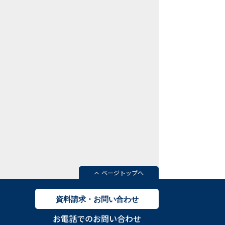
ページトップへ
資料請求・お問い合わせ
お電話でのお問い合わせ