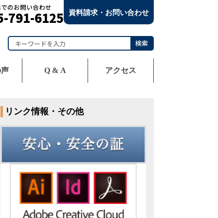
話でのお問い合わせ
資料請求・お問い合わせ
5-791-6125
の声
Q & A
アクセス
お電話でのお問い合わせ
075-791-6125
資料請求・お問い合わせ
リンク情報・その他