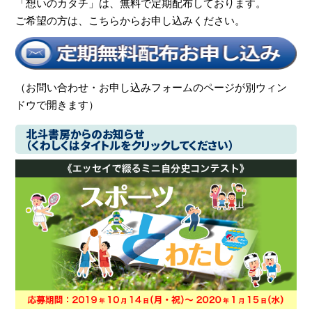
「想いのカタチ」は、無料で定期配布しております。
ご希望の方は、こちらからお申し込みください。
（お問い合わせ・お申し込みフォームのページが別ウィン
ドウで開きます）
北斗書房からのお知らせ
（くわしくはタイトルをクリックしてください）