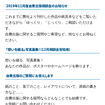
2019年11月度自費出版相談会のお知らせ
これまでに弊社より刊行した作品や紙見本などをご覧いた
だきながら「ゆっくり」「じっくり」ご相談いただけま
す。
自費出版に関するご質問やご希望など、何なりとお尋ねく
ださい。
「想いを綴る」写真募集！（12月相談会告知用）
想いを綴る 写真募集！
あなたの作品が、ポスターやホームページを飾ります。
自費出版のご質問にお答えします
紙のこと、装丁のこと、レイアウトについて、原稿の書き
方など……
自費出版に関する疑問ならどんなことでも結構です。
お気軽にお問い合わせください。