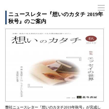
ニュースレター『想いのカタチ 2019年
秋号』のご案内
お電話でのお問い合わせ
075-791-6125
弊社ニュースレター『想いのカタチ2019年秋号』が完成し