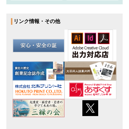
リンク情報・その他