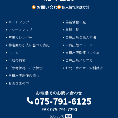
お問い合わせ
個人情報保護方針
サイトマップ
最新情報一覧
アクセスマップ
書籍一覧
営業カレンダー
自費出版ご購入方法
特定商取引法に基づく表記
自費出版ニュース
ホーム
自費出版関連リンク集
当社の特徴
自費出版メルマガ
ご参考価格・ご予算例
お問い合わせ・資料請求
自費出版制作の流れ
お客さまの声
お電話でのお問い合わせ
075-791-6125
FAX 075-791-7290
〒606-8540
地図