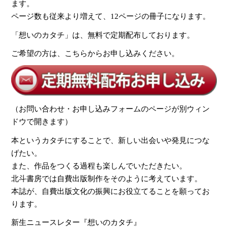
ます。
ページ数も従来より増えて、12ページの冊子になります。
「想いのカタチ」は、無料で定期配布しております。
ご希望の方は、こちらからお申し込みください。
（お問い合わせ・お申し込みフォームのページが別ウィン
ドウで開きます）
本というカタチにすることで、新しい出会いや発見につな
げたい。
また、作品をつくる過程も楽しんでいただきたい。
北斗書房では自費出版制作をそのように考えています。
本誌が、自費出版文化の振興にお役立てることを願ってお
ります。
新生ニュースレター『想いのカタチ』