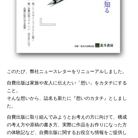
このたび、弊社ニュースレターをリニューアルしました。
自費出版は家族や友人に伝えたい「想い」をカタチにする
こと。
そんな想いから、誌名も新たに『想いのカタチ』としまし
た。
自費出版に取り組んでみようとお考えの方に向けて、構成
の考え方や原稿の書き方、実際に作品をお作りになった方
の体験記など、自費出版に関するお役立ち情報をご提供し