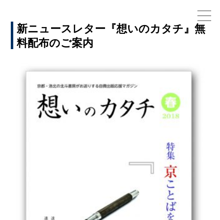
新ニュースレター『想いのカタチ』無
料配布のご案内
お電話でのお問い合わせ
075-791-6125