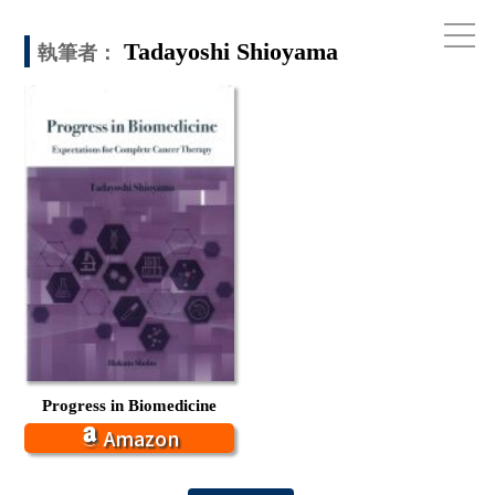
Tadayoshi Shioyama
執筆者：
お電話でのお問い合わせ
075-791-6125
Progress in Biomedicine
Amazon