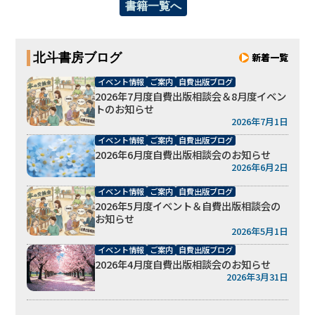
書籍一覧へ
北斗書房ブログ
新着一覧
イベント情報
ご案内
自費出版ブログ
2026年7月度自費出版相談会＆8月度イベン
トのお知らせ
2026年7月1日
イベント情報
ご案内
自費出版ブログ
2026年6月度自費出版相談会のお知らせ
2026年6月2日
イベント情報
ご案内
自費出版ブログ
2026年5月度イベント＆自費出版相談会の
お知らせ
2026年5月1日
イベント情報
ご案内
自費出版ブログ
2026年4月度自費出版相談会のお知らせ
2026年3月31日