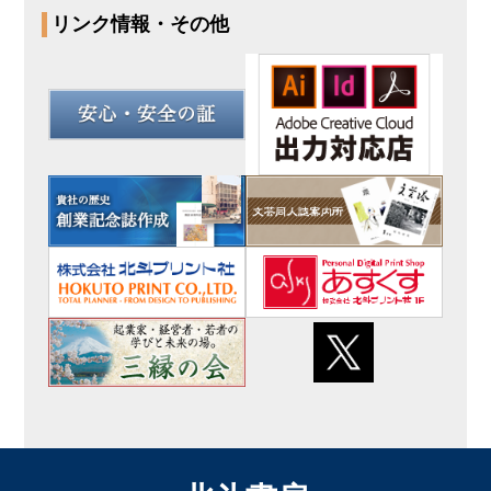
リンク情報・その他