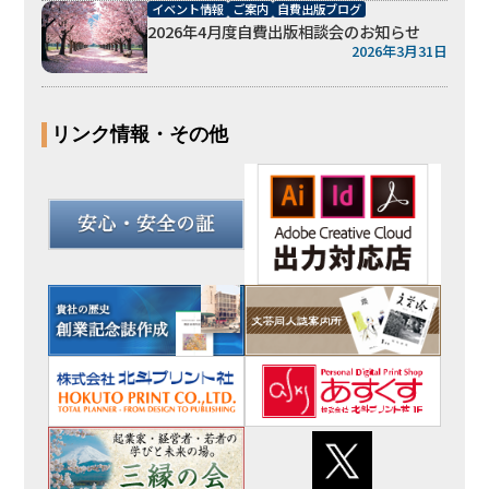
イベント情報
ご案内
自費出版ブログ
2026年4月度自費出版相談会のお知らせ
2026年3月31日
リンク情報・その他