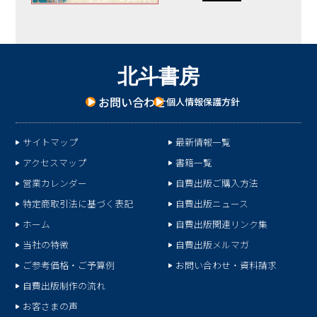
北
斗
書
房
お問い合わせ
個人情報保護方針
サイトマップ
最新情報一覧
アクセスマップ
書籍一覧
営業カレンダー
自費出版ご購入方法
特定商取引法に基づく表記
自費出版ニュース
ホーム
自費出版関連リンク集
当社の特徴
自費出版メルマガ
ご参考価格・ご予算例
お問い合わせ・資料請求
自費出版制作の流れ
お客さまの声